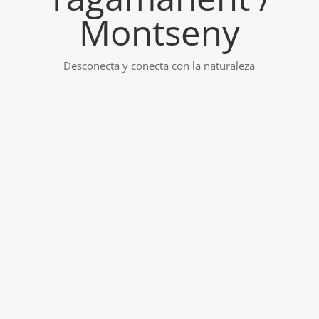
Montseny
Desconecta y conecta con la naturaleza