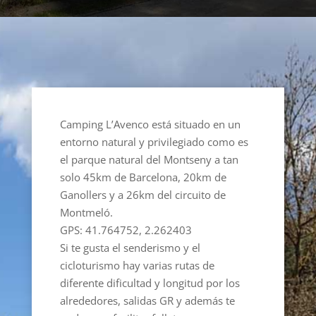
Camping L’Avenco está situado en un
entorno natural y privilegiado como es
el parque natural del Montseny a tan
solo 45km de Barcelona, 20km de
Ganollers y a 26km del circuito de
Montmeló.
GPS: 41.764752, 2.262403
Si te gusta el senderismo y el
cicloturismo hay varias rutas de
diferente dificultad y longitud por los
alrededores, salidas GR y además te