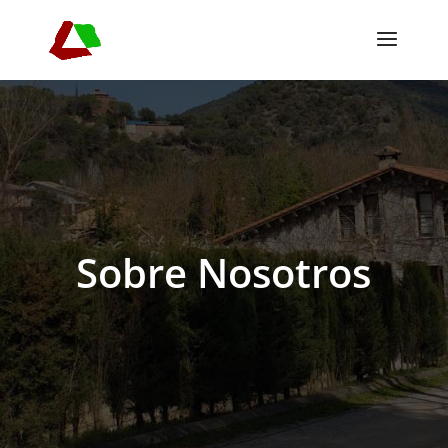
Sobre Nosotros