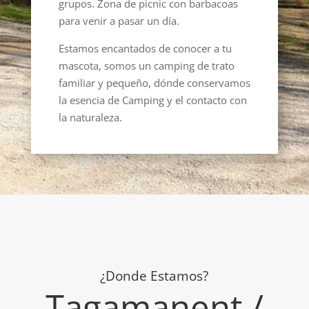
grupos. Zona de picnic con barbacoas
para venir a pasar un día.
Estamos encantados de conocer a tu
mascota, somos un camping de trato
familiar y pequeño, dónde conservamos
la esencia de Camping y el contacto con
la naturaleza.
¿Donde Estamos?
Tagamanent /